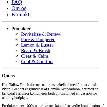
FAQ
Om os
Kontakt
Produkter
Revitalize & Renew
Pure & Pampered
Lemon & Luster
Beard & Brush
Clear & Calm
Cool & Comfort
Om os
Hos TallowTouch forenes naturens enkelhed med farmaceutisk
viden. Brandet er grundlagt af Camilla Skandarioon, der med en
kandidat i farmaci kombinerer faglig indsigt med en passion for
naturlig hudpleje.
Produkterne er 100% naturlige og skabt af en særlig kombination af